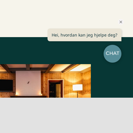
Hei, hvordan kan jeg hjelpe deg?