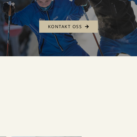
KONTAKT OSS