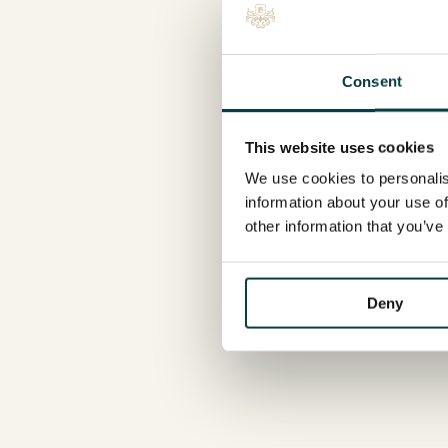
Consent
This website uses cookies
We use cookies to personalis
information about your use of
other information that you’ve
Deny
Bl