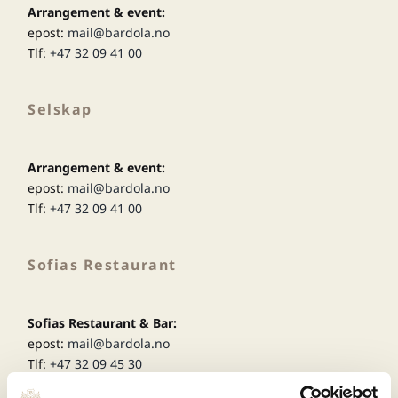
Arrangement & event:
epost:
mail@bardola.no
Tlf:
+47 32 09 41 00
Selskap
Arrangement & event:
epost:
mail@bardola.no
Tlf:
+47 32 09 41 00
Sofias Restaurant
Sofias Restaurant & Bar:
epost:
mail@bardola.no
Tlf:
+47 32 09 45 30