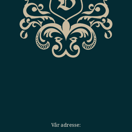
Vår adresse: