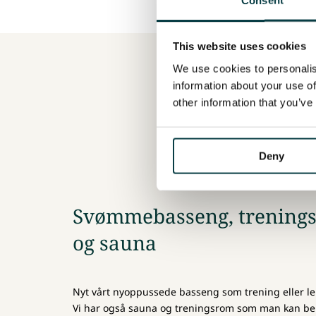
This website uses cookies
We use cookies to personalis
information about your use of
other information that you’ve
Deny
Svømmebasseng, trening
og sauna
Nyt vårt nyoppussede basseng som trening eller le
Vi har også sauna og treningsrom som man kan ben